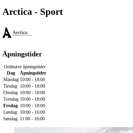
Arctica
- Sport
Åpningstider
Ordinære åpningstider
Dag
Åpningstider
Mandag
10:00 - 18:00
Tirsdag
10:00 - 18:00
Onsdag
10:00 - 18:00
Torsdag
10:00 - 18:00
Fredag
10:00 - 18:00
Lørdag
10:00 - 16:00
Søndag
11:00 - 16:00