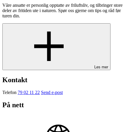
Våre ansatte er personlig opptatte av friluftsliv, og tilbringer store
deler av fritiden ute i naturen. Spør oss gjerne om tips og råd før
turen din.
Les mer
Kontakt
Telefon
79 02 11 22
Send e-post
På nett