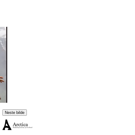
Neste bilde