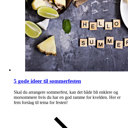
5 gode ideer til sommerfesten
Skal du arrangere sommerfest, kan det både bli enklere og
morsommere hvis du har en god ramme for kvelden. Her er
fem forslag til tema for festen!