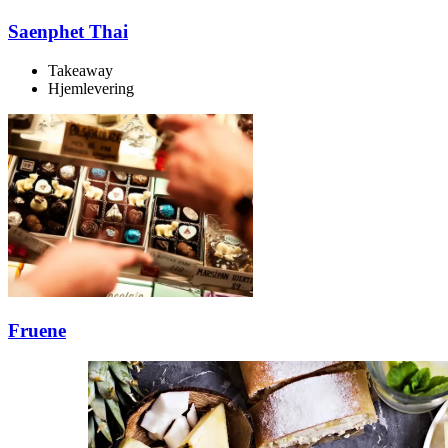
Saenphet Thai
Takeaway
Hjemlevering
Fruene