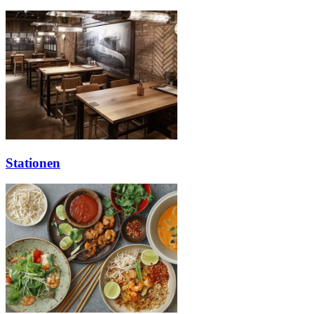
Stationen