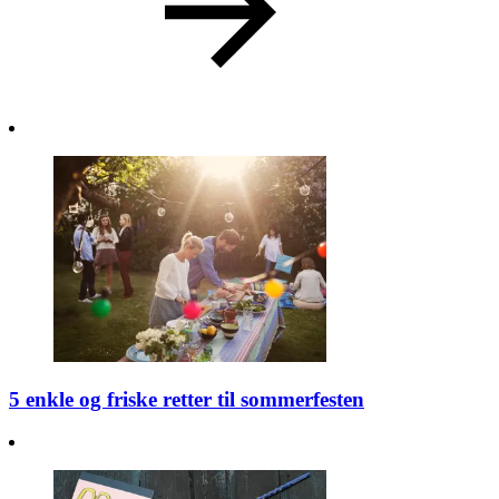
5 enkle og friske retter til sommerfesten