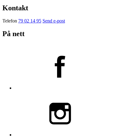
Kontakt
Telefon
79 02 14 95
Send e-post
På nett