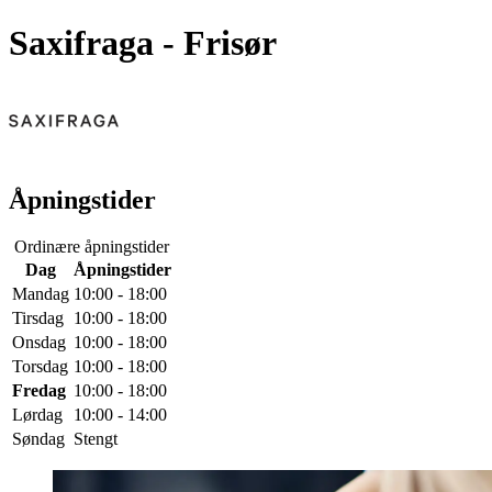
Saxifraga
- Frisør
Åpningstider
Ordinære åpningstider
Dag
Åpningstider
Mandag
10:00 - 18:00
Tirsdag
10:00 - 18:00
Onsdag
10:00 - 18:00
Torsdag
10:00 - 18:00
Fredag
10:00 - 18:00
Lørdag
10:00 - 14:00
Søndag
Stengt