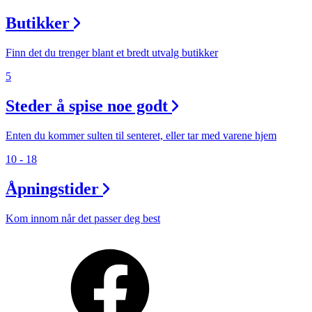
Butikker
Finn det du trenger blant et bredt utvalg butikker
5
Steder å spise noe godt
Enten du kommer sulten til senteret, eller tar med varene hjem
10 - 18
Åpningstider
Kom innom når det passer deg best