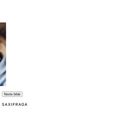
Neste bilde