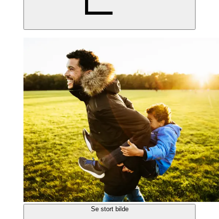
Se stort bilde