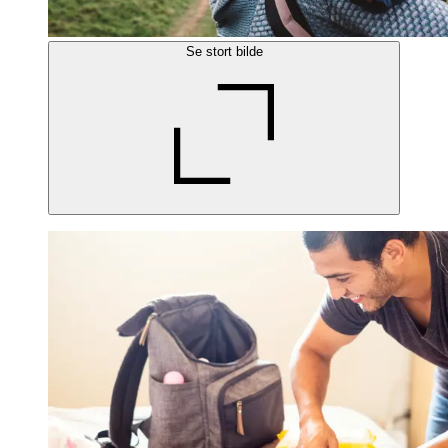
Se stort bilde