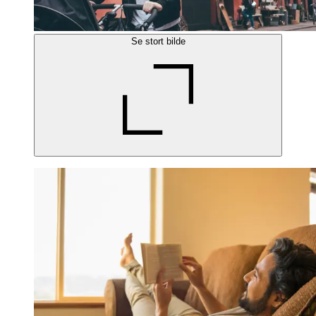
Se stort bilde