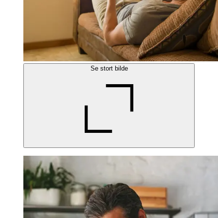
Se stort bilde