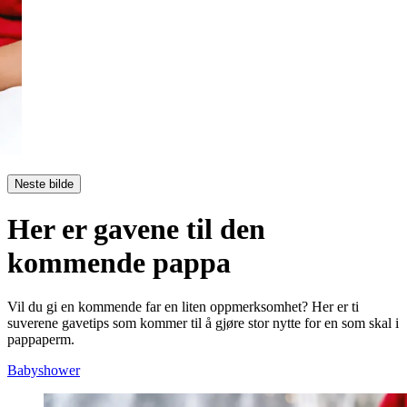
Neste bilde
Her er gavene til den
kommende pappa
Vil du gi en kommende far en liten oppmerksomhet? Her er ti
suverene gavetips som kommer til å gjøre stor nytte for en som skal i
pappaperm.
Babyshower