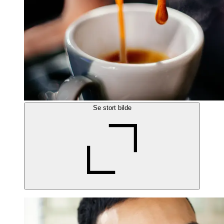
Se stort bilde