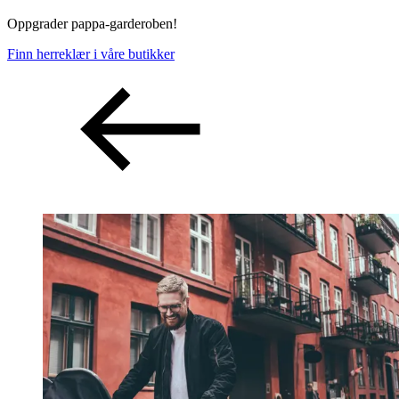
Oppgrader pappa-garderoben!
Finn herreklær i våre butikker