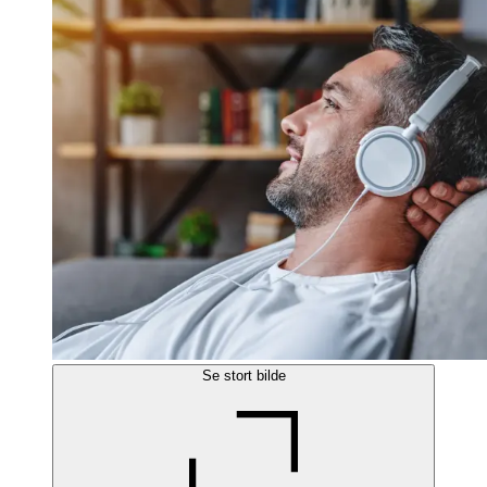
Se stort bilde