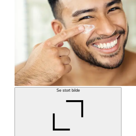
Se stort bilde