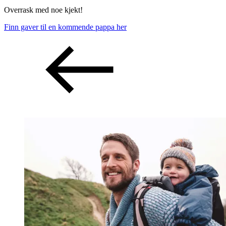
Overrask med noe kjekt!
Finn gaver til en kommende pappa her