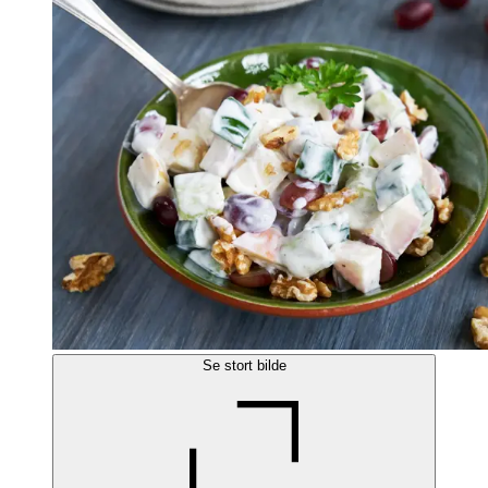
Se stort bilde