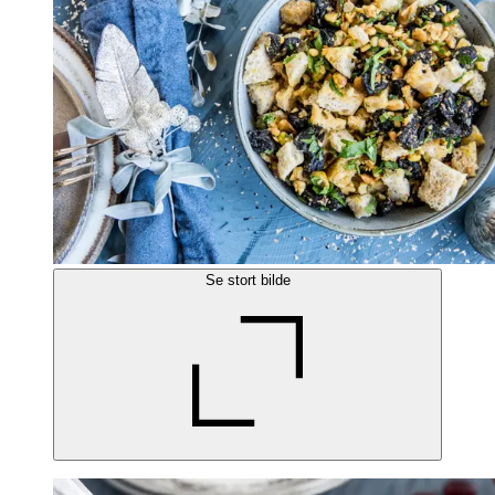
Se stort bilde