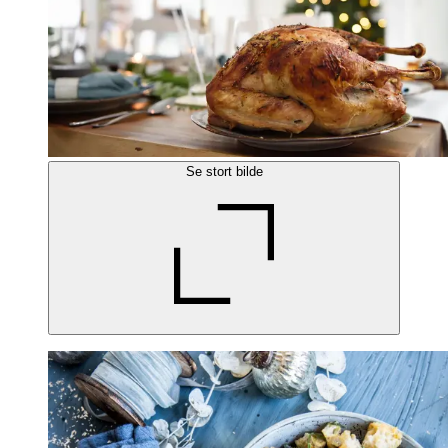
Se stort bilde