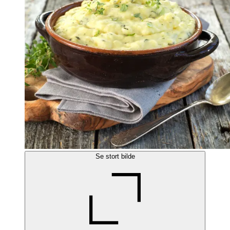
Se stort bilde