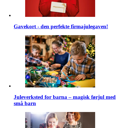
Gavekort - den perfekte firmajulegaven!
Juleverksted for barna – magisk førjul med
små barn