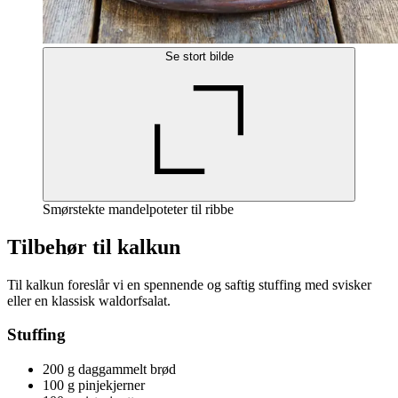
Se stort bilde
Smørstekte mandelpoteter til ribbe
Tilbehør til kalkun
Til kalkun foreslår vi en spennende og saftig stuffing med svisker
eller en klassisk waldorfsalat.
Stuffing
200 g daggammelt brød
100 g pinjekjerner