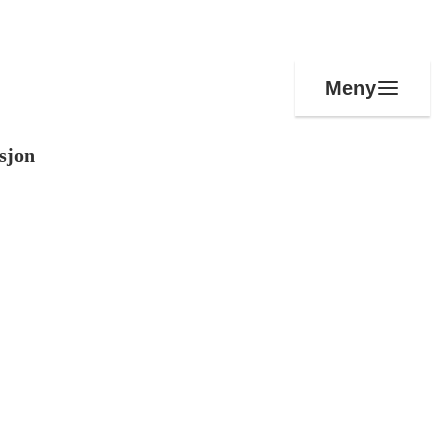
Meny
sjon