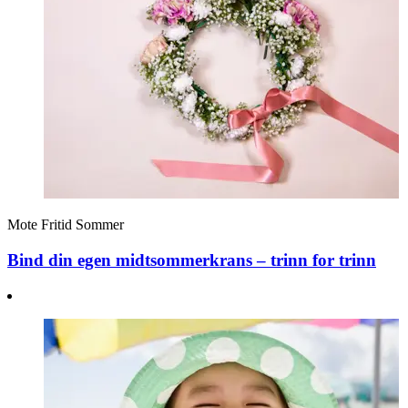
Mote
Fritid
Sommer
Bind din egen midtsommerkrans – trinn for trinn