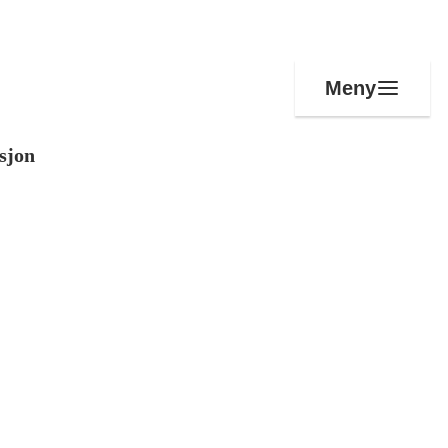
Meny
sjon