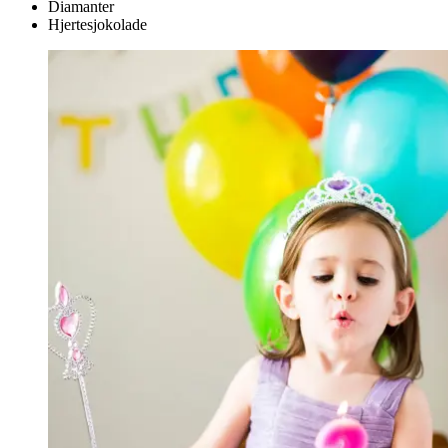
Diamanter
Hjertesjokolade