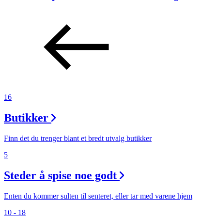
16
Butikker
Finn det du trenger blant et bredt utvalg butikker
5
Steder å spise noe godt
Enten du kommer sulten til senteret, eller tar med varene hjem
10 - 18