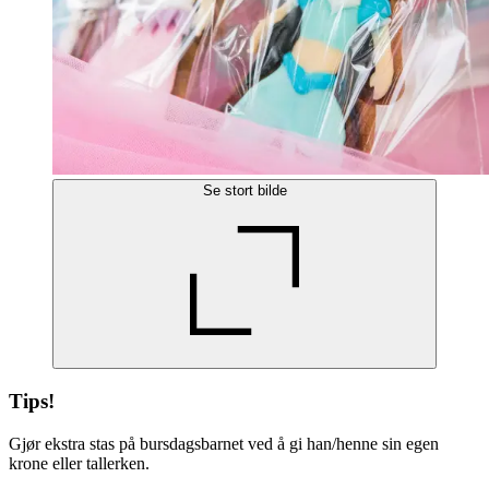
Se stort bilde
Tips!
Gjør ekstra stas på bursdagsbarnet ved å gi han/henne sin egen
krone eller tallerken.