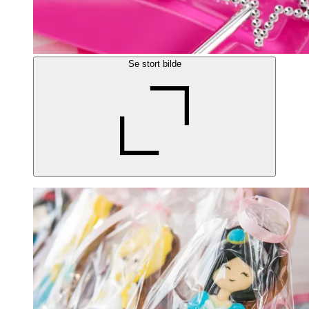
Se stort bilde