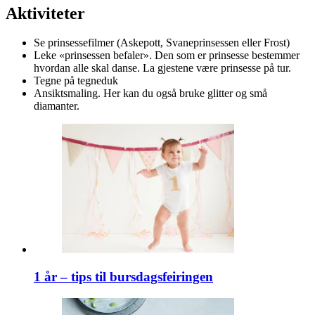
Aktiviteter
Se prinsessefilmer (Askepott, Svaneprinsessen eller Frost)
Leke «prinsessen befaler». Den som er prinsesse bestemmer
hvordan alle skal danse. La gjestene være prinsesse på tur.
Tegne på tegneduk
Ansiktsmaling. Her kan du også bruke glitter og små
diamanter.
1 år – tips til bursdagsfeiringen