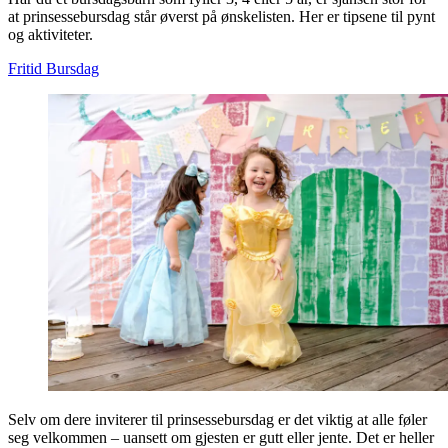
at prinsessebursdag står øverst på ønskelisten. Her er tipsene til pynt
og aktiviteter.
Fritid
Bursdag
Selv om dere inviterer til prinsessebursdag er det viktig at alle føler
seg velkommen – uansett om gjesten er gutt eller jente. Det er heller