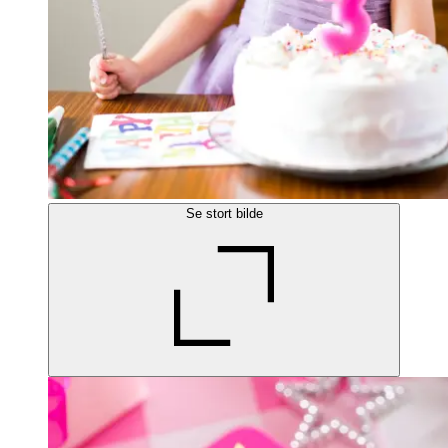
Se stort bilde