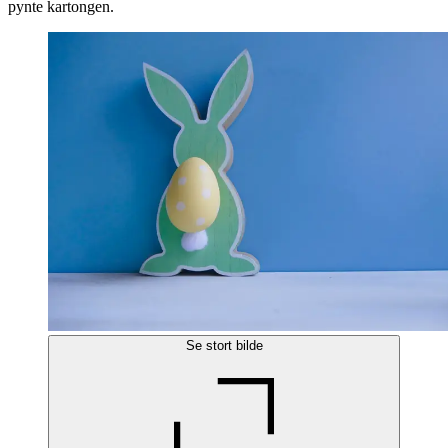
pynte kartongen.
Se stort bilde