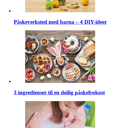
Påskeverksted med barna – 4 DIY-ideer
3 ingredienser til en deilig påskefrokost