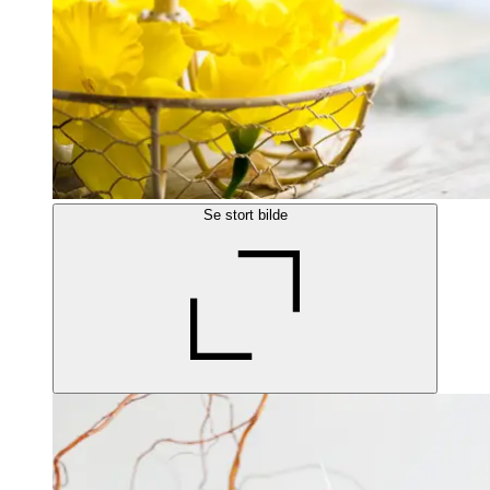
Se stort bilde