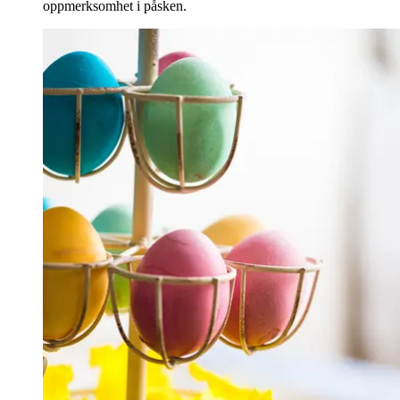
oppmerksomhet i påsken.