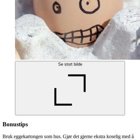
Se stort bilde
Bonustips
Bruk eggekartongen som hus. Gjør det gjerne ekstra koselig med å