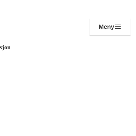
Meny
sjon