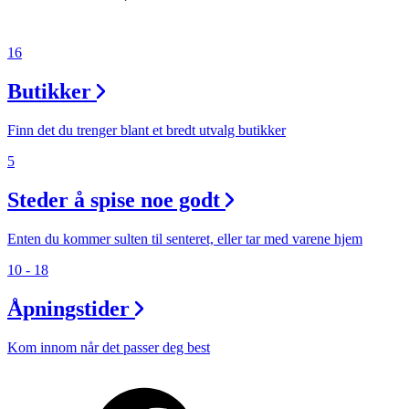
16
Butikker
Finn det du trenger blant et bredt utvalg butikker
5
Steder å spise noe godt
Enten du kommer sulten til senteret, eller tar med varene hjem
10 - 18
Åpningstider
Kom innom når det passer deg best