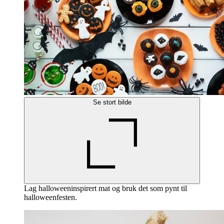
Se stort bilde
Lag halloweeninspirert mat og bruk det som pynt til
halloweenfesten.