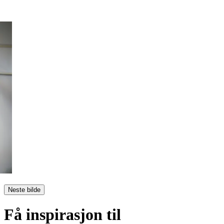
Neste bilde
Få inspirasjon til