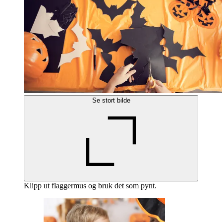
Se stort bilde
Klipp ut flaggermus og bruk det som pynt.