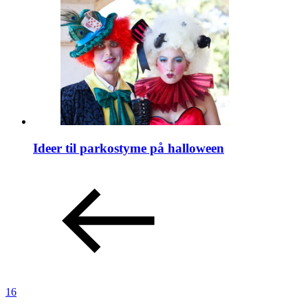
Ideer til parkostyme på halloween
16