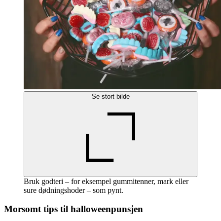
Se stort bilde
Bruk godteri – for eksempel gummitenner, mark eller
sure dødningshoder – som pynt.
Morsomt tips til halloweenpunsjen