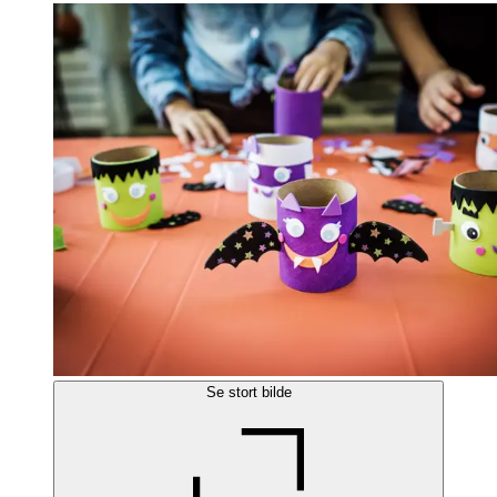
Se stort bilde