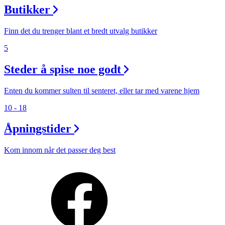
Butikker
Finn det du trenger blant et bredt utvalg butikker
5
Steder å spise noe godt
Enten du kommer sulten til senteret, eller tar med varene hjem
10 - 18
Åpningstider
Kom innom når det passer deg best