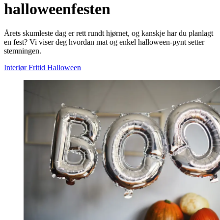
halloweenfesten
Årets skumleste dag er rett rundt hjørnet, og kanskje har du planlagt
en fest? Vi viser deg hvordan mat og enkel halloween-pynt setter
stemningen.
Interiør
Fritid
Halloween