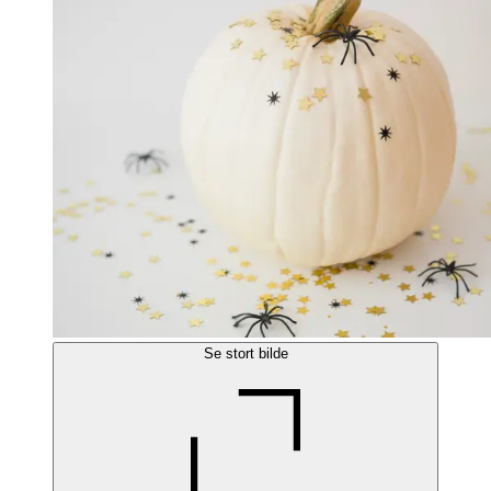
Se stort bilde