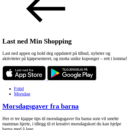
Last ned Min Shopping
Last ned appen og hold deg oppdatert på tilbud, nyheter og
aktiviteter på kjøpesenteret, og motta unike kuponger – rett i lomma!
Fritid
Morsdag
Morsdagsgaver fra barna
Her er tre kjappe tips til morsdagsgaver fra barna som vil smelte
mammas hjerte, i tillegg til et kreativt morsdagskort du kan hjelpe
barna med å lage.