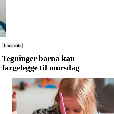
Neste bilde
Tegninger barna kan
fargelegge til morsdag