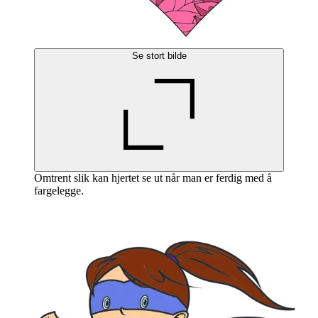
Se stort bilde
Omtrent slik kan hjertet se ut når man er ferdig med å
fargelegge.