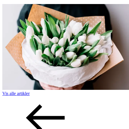
Vis alle
artikler