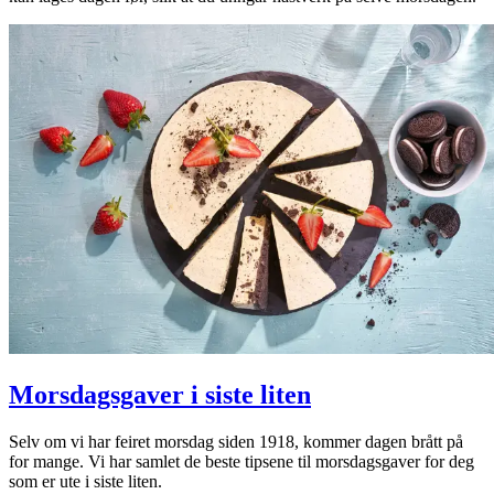
Morsdagsgaver i siste liten
Selv om vi har feiret morsdag siden 1918, kommer dagen brått på
for mange. Vi har samlet de beste tipsene til morsdagsgaver for deg
som er ute i siste liten.