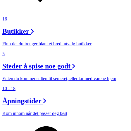
16
Butikker
Finn det du trenger blant et bredt utvalg butikker
5
Steder å spise noe godt
Enten du kommer sulten til senteret, eller tar med varene hjem
10 - 18
Åpningstider
Kom innom når det passer deg best