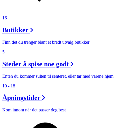
16
Butikker
Finn det du trenger blant et bredt utvalg butikker
5
Steder å spise noe godt
Enten du kommer sulten til senteret, eller tar med varene hjem
10 - 18
Åpningstider
Kom innom når det passer deg best