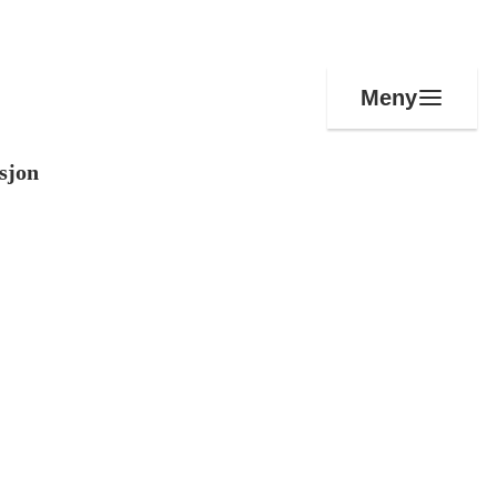
Meny
sjon