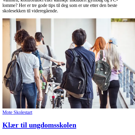
lomme? Her er tre gode tips til deg som er ute etter den beste
skolesekken til videregående.
Mote
Skolestart
Klær til ungdomsskolen