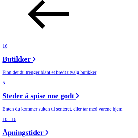
16
Butikker
Finn det du trenger blant et bredt utvalg butikker
5
Steder å spise noe godt
Enten du kommer sulten til senteret, eller tar med varene hjem
10 - 16
Åpningstider