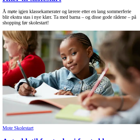
Å møte igjen klassekamerater og lærere etter en lang sommerferie
blir ekstra stas i nye klær. Ta med barna – og disse gode rådene – på
shopping før skolestart!
Mote
Skolestart