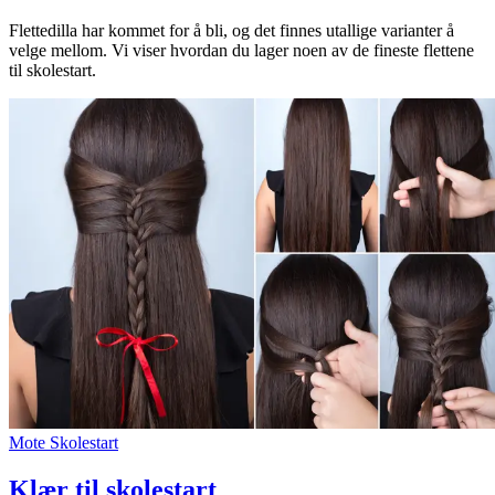
Flettedilla har kommet for å bli, og det finnes utallige varianter å
velge mellom. Vi viser hvordan du lager noen av de fineste flettene
til skolestart.
Mote
Skolestart
Klær til skolestart