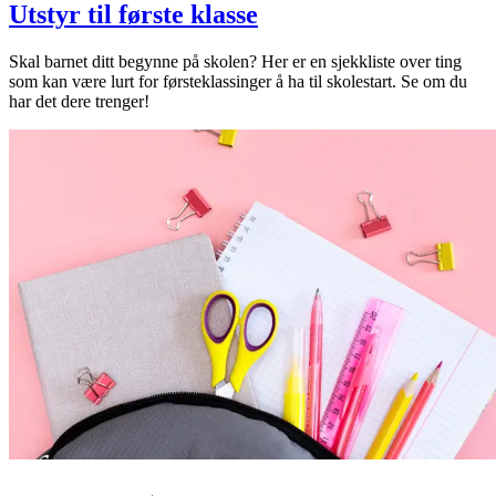
Utstyr til første klasse
Skal barnet ditt begynne på skolen? Her er en sjekkliste over ting
som kan være lurt for førsteklassinger å ha til skolestart. Se om du
har det dere trenger!