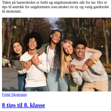
Tiden på barneskolen er forbi og ungdomsskolen står for tur. Her er
tips til antrekk for ungdommen som ønsker en ny og varig garderobe
til skolestart.
Fritid
Skolestart
8 tips til 8. klasse