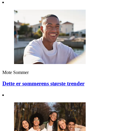
Mote
Sommer
Dette er sommerens største trender