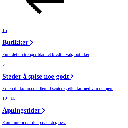
16
Butikker
Finn det du trenger blant et bredt utvalg butikker
5
Steder å spise noe godt
Enten du kommer sulten til senteret, eller tar med varene hjem
10 - 16
Åpningstider
Kom innom når det passer deg best