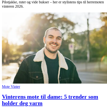
Pilotjakke, ruter og vide bukser – her er stylistens tips til herremoten
vinteren 2026.
Mote
Vinter
Vinterens mote til dame: 5 trender som
holder deg varm