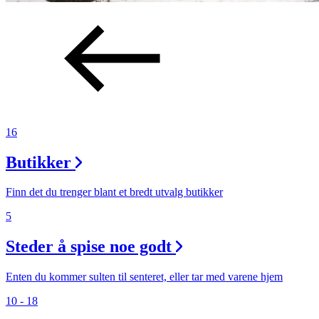
16
Butikker
Finn det du trenger blant et bredt utvalg butikker
5
Steder å spise noe godt
Enten du kommer sulten til senteret, eller tar med varene hjem
10 - 18